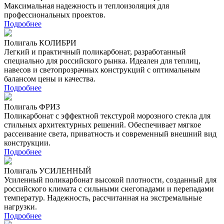
Максимальная надежность и теплоизоляция для
профессиональных проектов.
Подробнее
Полигаль КОЛИБРИ
Легкий и практичный поликарбонат, разработанный
специально для российского рынка. Идеален для теплиц,
навесов и светопрозрачных конструкций с оптимальным
балансом цены и качества.
Подробнее
Полигаль ФРИЗ
Поликарбонат с эффектной текстурой морозного стекла для
стильных архитектурных решений. Обеспечивает мягкое
рассеивание света, приватность и современный внешний вид
конструкции.
Подробнее
Полигаль УСИЛЕННЫЙ
Усиленный поликарбонат высокой плотности, созданный для
российского климата с сильными снегопадами и перепадами
температур. Надежность, рассчитанная на экстремальные
нагрузки.
Подробнее