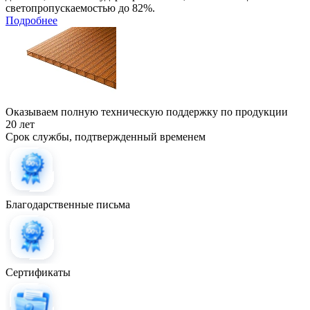
светопропускаемостью до 82%.
Подробнее
Оказываем полную техническую поддержку по продукции
20 лет
Срок службы, подтвержденный временем
Благодарственные письма
Сертификаты