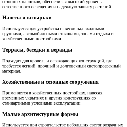
сезонных парников, обеспечивая высокий уровень
естественного освещения и надежную защиту растений.
Навесы и козырьки
Используется для устройства навесов над входными
группами, автомобильными стоянками, зонами отдыха и
хозяйственными постройками.
Террасы, беседки и веранды
Подходит для кровель и ограждающих конструкций, где
требуется легкий, прочный и долговечный светопрозрачный
материал.
Хозяйственные и сезонные сооружения
Применяется в хозяйственных постройках, навесах,
временных укрытиях и других конструкциях со
стандартными условиями эксплуатации.
Малые архитектурные формы
Используется при строительстве небольших светопрозрачных