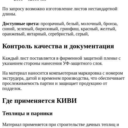
По запросу возможно изготовление листов нестандартной
длины.
Доступные цвета:
прозрачный, белый, молочный, бронза,
синий, зеленый, бирюзовый, гринфиш, красный, желтый,
оранжевый, янтарный, серебристый, серый,
Контроль качества и документация
Каждый лист поставляется в фирменной защитной пленке с
указанием стороны нанесения УФ-защитного слоя.
На материал наносится компьютерная маркировка с номером
экструдера, датой и временем производства, что обеспечивает
прослеживаемость партии и защищает продукцию от
подделок.
Где применяется КИВИ
Теплицы и парники
Материал применяется при строительстве дачных теплиц и