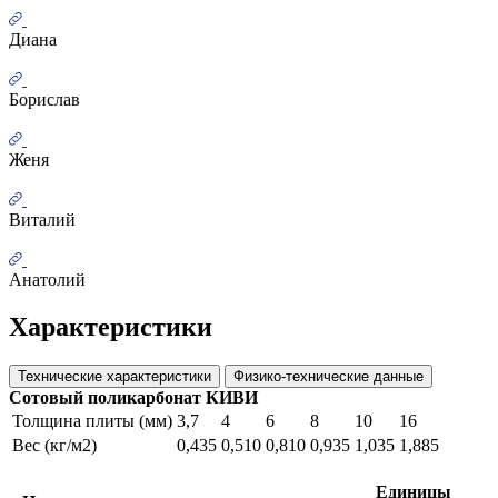
Диана
Борислав
Женя
Виталий
Анатолий
Характеристики
Технические характеристики
Физико-технические данные
Сотовый поликарбонат КИВИ
Толщина плиты (мм)
3,7
4
6
8
10
16
Вес (кг/м2)
0,435
0,510
0,810
0,935
1,035
1,885
Единицы