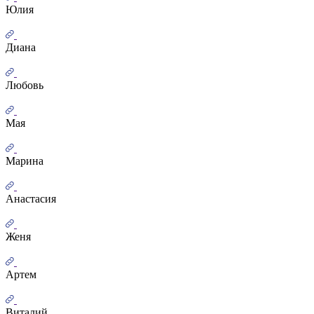
Юлия
Диана
Любовь
Мая
Марина
Анастасия
Женя
Артем
Виталий