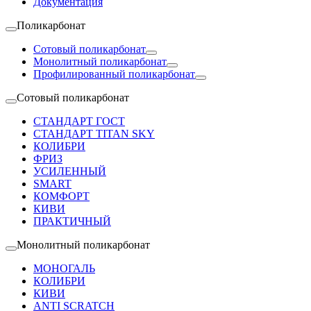
Документация
Поликарбонат
Сотовый поликарбонат
Монолитный поликарбонат
Профилированный поликарбонат
Сотовый поликарбонат
СТАНДАРТ ГОСТ
СТАНДАРТ TITAN SKY
КОЛИБРИ
ФРИЗ
УСИЛЕННЫЙ
SMART
КОМФОРТ
КИВИ
ПРАКТИЧНЫЙ
Монолитный поликарбонат
МОНОГАЛЬ
КОЛИБРИ
КИВИ
ANTI SCRATCH