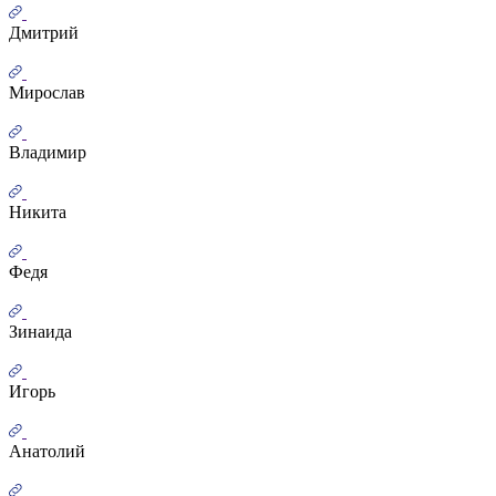
Дмитрий
Мирослав
Владимир
Никита
Федя
Зинаида
Игорь
Анатолий