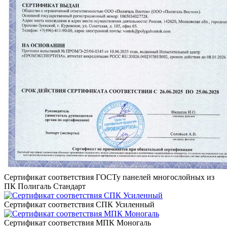
Сертификат соответствия ГОСТу панелей многослойных из
ПК Полигаль Стандарт
Сертификат соответствия СПК Усиленный
Сертификат соответствия МПК Моногаль