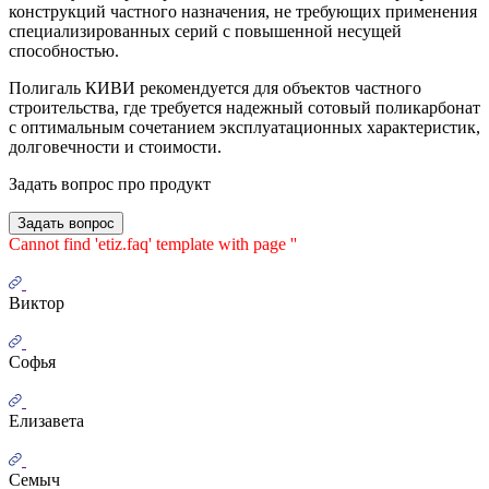
конструкций частного назначения, не требующих применения
специализированных серий с повышенной несущей
способностью.
Полигаль КИВИ рекомендуется для объектов частного
строительства, где требуется надежный сотовый поликарбонат
с оптимальным сочетанием эксплуатационных характеристик,
долговечности и стоимости.
Задать вопрос про продукт
Задать вопрос
Cannot find 'etiz.faq' template with page ''
Виктор
Софья
Елизавета
Семыч