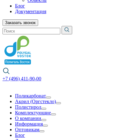
Объекты
Блог
Документация
Заказать звонок
+7 (496) 411-90-00
Поликарбонат
Акрил (Оргстекло)
Полистирол
Комплектующие
О компании
Информация
Оптовикам
Блог