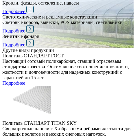
Кровли, фасады, остекление, навесы
Подробнее
Светотехнические и рекламные конструкции
Световые короба, вывески, POS-материалы, светильники
Подробнее
Зенитные фонари
Подробнее
Другие виды продукции
Полигаль СТАНДАРТ ГОСТ
Настоящий сотовый поликарбонат, ставший отраслевым
стандартом качества. Оптимальное соотношение прочности,
жесткости и долговечности для надежных конструкций с
гарантией до 15 лет.
Подробнее
Полигаль СТАНДАРТ TITAN SKY
Сверхпрочные панели с Х-образными ребрами жесткости для
больших пролетов и высоких снеговых нагрузок.