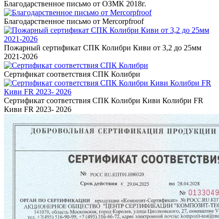
Благодарственное письмо от ОЗМК 2018г.
Благодарственное письмо от Mercorpfroof
Пожарный сертификат СПК Колибри Киви от 3,2 до 25мм
2021-2026
Сертификат соответствия СПК Колибри
Сертификат соответствия СПК Колибри Киви Колибри FR
Киви FR 2023- 2026