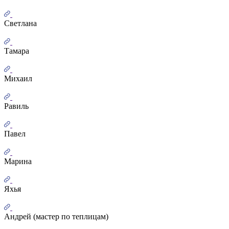
Светлана
Тамара
Михаил
Равиль
Павел
Марина
Яхья
Андрей (мастер по теплицам)