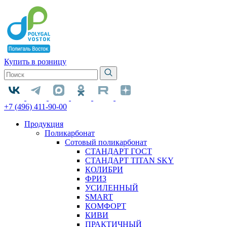
Купить в розницу
+7 (496) 411-90-00
Продукция
Поликарбонат
Сотовый поликарбонат
СТАНДАРТ ГОСТ
СТАНДАРТ TITAN SKY
КОЛИБРИ
ФРИЗ
УСИЛЕННЫЙ
SMART
КОМФОРТ
КИВИ
ПРАКТИЧНЫЙ