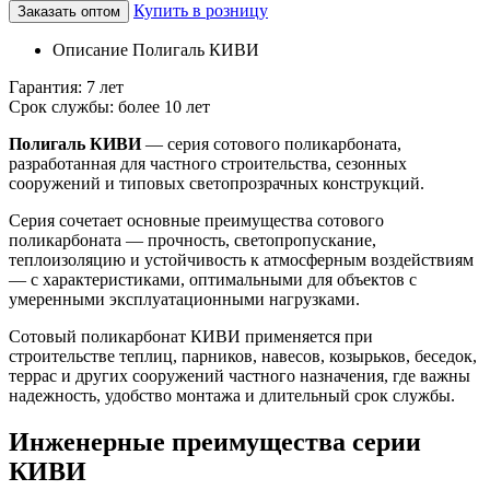
Купить в розницу
Заказать оптом
Описание Полигаль КИВИ
Гарантия: 7 лет
Срок службы: более 10 лет
Полигаль КИВИ
— серия сотового поликарбоната,
разработанная для частного строительства, сезонных
сооружений и типовых светопрозрачных конструкций.
Серия сочетает основные преимущества сотового
поликарбоната — прочность, светопропускание,
теплоизоляцию и устойчивость к атмосферным воздействиям
— с характеристиками, оптимальными для объектов с
умеренными эксплуатационными нагрузками.
Сотовый поликарбонат КИВИ применяется при
строительстве теплиц, парников, навесов, козырьков, беседок,
террас и других сооружений частного назначения, где важны
надежность, удобство монтажа и длительный срок службы.
Инженерные преимущества серии
КИВИ