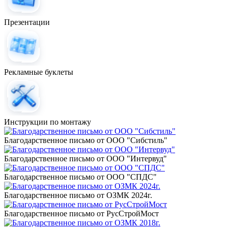
Презентации
Рекламные буклеты
Инструкции по монтажу
Благодарственное письмо от ООО "Сибстиль"
Благодарственное письмо от ООО "Интервуд"
Благодарственное письмо от ООО "СПДС"
Благодарственное письмо от ОЗМК 2024г.
Благодарственное письмо от РусСтройМост