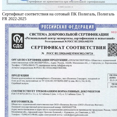
Сертификат соответствия на сотовый ПК Полигаль, Полигаль
FR 2022-2025