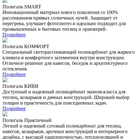
Полигаль SMART
Инновационный материал нового поколения со 100%
рассеиванием прямых солнечных лучей. Защищает от
перегрева, улучшает фотосинтез и идеально подходит для
промышленных и бытовых теплиц и оранжерей.
Подробнее
Полигаль КОМФОРТ
Специальный светорассеивающий поликарбонат для жаркого
климата и комфортного затемнения внутри конструкции.
Отличное решение для навесов, беседок и архитектурного
остекления.
Подробнее
Полигаль КИВИ
Доступный и надежный поликарбонат эконом-класса для
теплиц, козырьков и дачных конструкций. Широкий выбор
толщин и практичность для повседневных задач.
Подробнее
Полигаль Практичный
Легкий и надежный сотовый поликарбонат для теплиц,
навесов, козырьков, арочных конструкций и интерьерного
дизайна, с высокой ударопрочностью, теплоизоляцией и