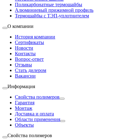
Поликарбонатные термошайбы
Алюминиевый прижимной профиль
Термошайбы с ТЭП-уплотнителем
О компании
История компании
Сертификаты
Новости
Контакты
Вопрос-ответ
Отзывы
Стать дилером
Вакансии
Информация
Свойства полимеров
Гарантия
Монтаж
Доставка и оплата
Области применения
Объекты
Свойства полимеров