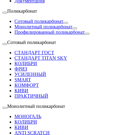
Документация
Поликарбонат
Сотовый поликарбонат
Монолитный поликарбонат
Профилированный поликарбонат
Сотовый поликарбонат
СТАНДАРТ ГОСТ
СТАНДАРТ TITAN SKY
КОЛИБРИ
ФРИЗ
УСИЛЕННЫЙ
SMART
КОМФОРТ
КИВИ
ПРАКТИЧНЫЙ
Монолитный поликарбонат
МОНОГАЛЬ
КОЛИБРИ
КИВИ
ANTI SCRATCH