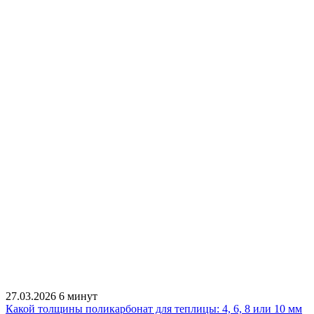
27.03.2026
6 минут
Какой толщины поликарбонат для теплицы: 4, 6, 8 или 10 мм