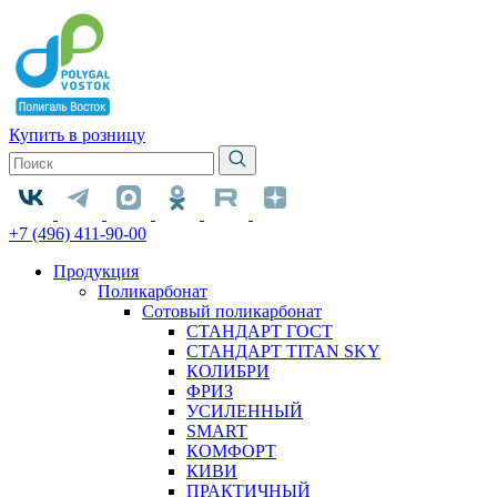
Купить в розницу
+7 (496) 411-90-00
Продукция
Поликарбонат
Сотовый поликарбонат
СТАНДАРТ ГОСТ
СТАНДАРТ TITAN SKY
КОЛИБРИ
ФРИЗ
УСИЛЕННЫЙ
SMART
КОМФОРТ
КИВИ
ПРАКТИЧНЫЙ