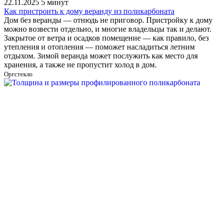
22.11.2025
5 минут
Как пристроить к дому веранду из поликарбоната
Дом без веранды — отнюдь не приговор. Пристройку к дому
можно возвести отдельно, и многие владельцы так и делают.
Закрытое от ветра и осадков помещение — как правило, без
утепления и отопления — поможет насладиться летним
отдыхом. Зимой веранда может послужить как место для
хранения, а также не пропустит холод в дом.
Оргстекло