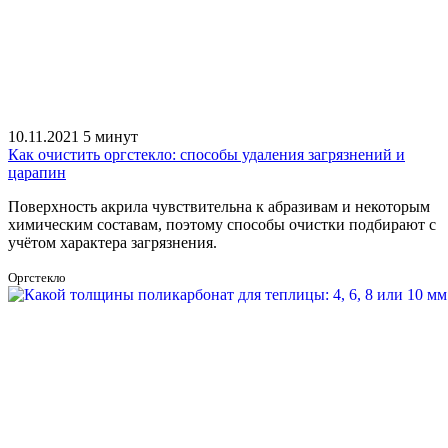
10.11.2021
5 минут
Как очистить оргстекло: способы удаления загрязнений и
царапин
Поверхность акрила чувствительна к абразивам и некоторым
химическим составам, поэтому способы очистки подбирают с
учётом характера загрязнения.
Оргстекло