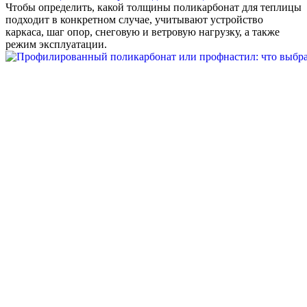
Чтобы определить, какой толщины поликарбонат для теплицы
подходит в конкретном случае, учитывают устройство
каркаса, шаг опор, снеговую и ветровую нагрузку, а также
режим эксплуатации.