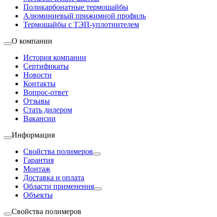
Поликарбонатные термошайбы
Алюминиевый прижимной профиль
Термошайбы с ТЭП-уплотнителем
О компании
История компании
Сертификаты
Новости
Контакты
Вопрос-ответ
Отзывы
Стать дилером
Вакансии
Информация
Свойства полимеров
Гарантия
Монтаж
Доставка и оплата
Области применения
Объекты
Свойства полимеров