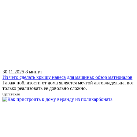
30.11.2025
8 минут
Из чего сделать крышу навеса для машины: обзор материалов
Гараж поблизости от дома является мечтой автовладельца, вот
только реализовать ее довольно сложно.
Оргстекло