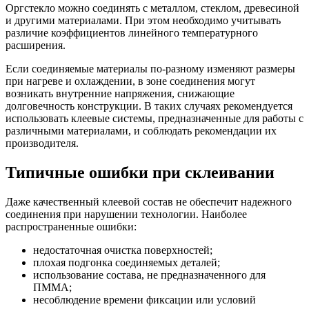
Оргстекло можно соединять с металлом, стеклом, древесиной
и другими материалами. При этом необходимо учитывать
различие коэффициентов линейного температурного
расширения.
Если соединяемые материалы по-разному изменяют размеры
при нагреве и охлаждении, в зоне соединения могут
возникать внутренние напряжения, снижающие
долговечность конструкции. В таких случаях рекомендуется
использовать клеевые системы, предназначенные для работы с
различными материалами, и соблюдать рекомендации их
производителя.
Типичные ошибки при склеивании
Даже качественный клеевой состав не обеспечит надежного
соединения при нарушении технологии. Наиболее
распространенные ошибки:
недостаточная очистка поверхностей;
плохая подгонка соединяемых деталей;
использование состава, не предназначенного для
ПММА;
несоблюдение времени фиксации или условий