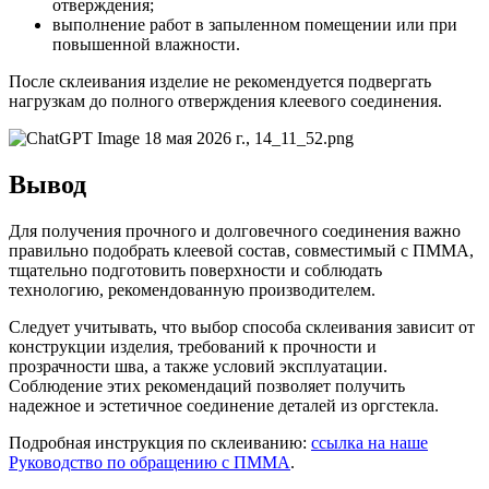
отверждения;
выполнение работ в запыленном помещении или при
повышенной влажности.
После склеивания изделие не рекомендуется подвергать
нагрузкам до полного отверждения клеевого соединения.
Вывод
Для получения прочного и долговечного соединения важно
правильно подобрать клеевой состав, совместимый с ПММА,
тщательно подготовить поверхности и соблюдать
технологию, рекомендованную производителем.
Следует учитывать, что выбор способа склеивания зависит от
конструкции изделия, требований к прочности и
прозрачности шва, а также условий эксплуатации.
Соблюдение этих рекомендаций позволяет получить
надежное и эстетичное соединение деталей из оргстекла.
Подробная инструкция по склеиванию:
ссылка на наше
Руководство по обращению с ПММА
.