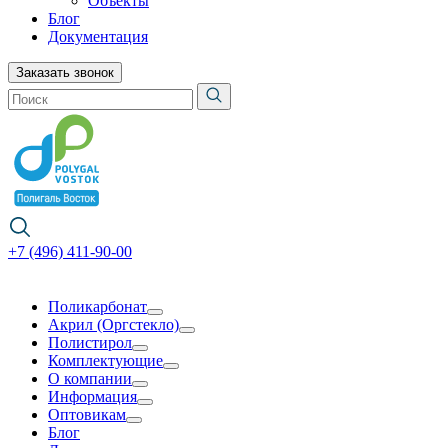
Объекты
Блог
Документация
Заказать звонок
+7 (496) 411-90-00
Поликарбонат
Акрил (Оргстекло)
Полистирол
Комплектующие
О компании
Информация
Оптовикам
Блог