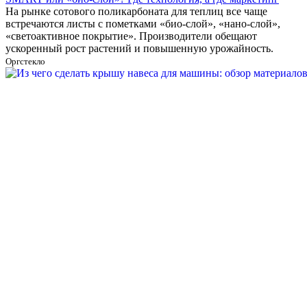
На рынке сотового поликарбоната для теплиц все чаще
встречаются листы с пометками «био-слой», «нано-слой»,
«светоактивное покрытие». Производители обещают
ускоренный рост растений и повышенную урожайность.
Оргстекло