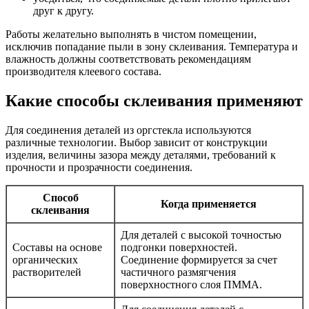
друг к другу.
Работы желательно выполнять в чистом помещении,
исключив попадание пыли в зону склеивания. Температура и
влажность должны соответствовать рекомендациям
производителя клеевого состава.
Какие способы склеивания применяют
Для соединения деталей из оргстекла используются
различные технологии. Выбор зависит от конструкции
изделия, величины зазора между деталями, требований к
прочности и прозрачности соединения.
Способ
Когда применяется
склеивания
Для деталей с высокой точностью
Составы на основе
подгонки поверхностей.
органических
Соединение формируется за счет
растворителей
частичного размягчения
поверхностного слоя ПММА.