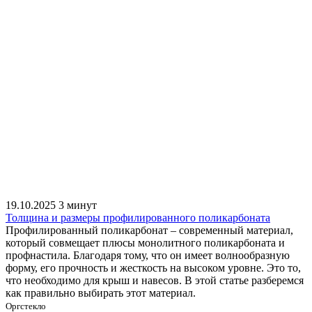
19.10.2025
3 минут
Толщина и размеры профилированного поликарбоната
Профилированный поликарбонат – современный материал,
который совмещает плюсы монолитного поликарбоната и
профнастила. Благодаря тому, что он имеет волнообразную
форму, его прочность и жесткость на высоком уровне. Это то,
что необходимо для крыш и навесов. В этой статье разберемся
как правильно выбирать этот материал.
Оргстекло